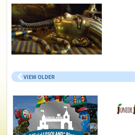
VIEW OLDER