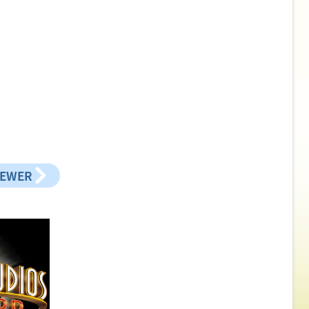
NEWER