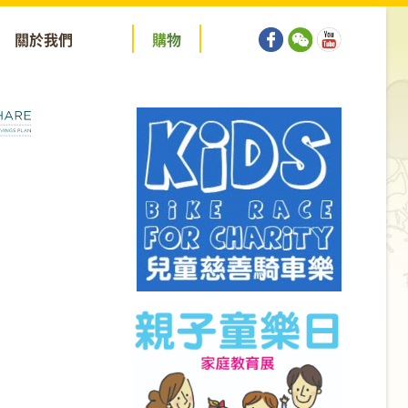
關於我們
購
物