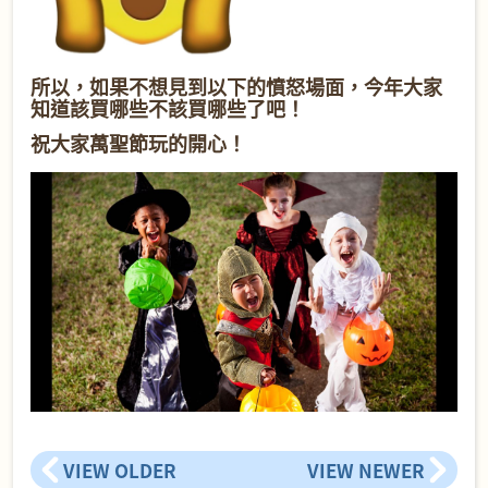
所以，如果不想見到以下的憤怒場面，今年大家
知道該買哪些不該買哪些了吧！
祝大家萬聖節玩的開心！
VIEW OLDER
VIEW NEWER