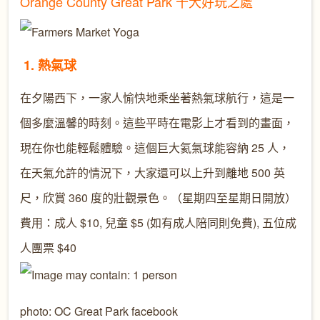
Orange County Great Park 十大好玩之處
1. 熱氣球
在夕陽西下，一家人愉快地乘坐著熱氣球航行，這是一
個多麼溫馨的時刻。這些平時在電影上才看到的畫面，
現在你也能輕鬆體驗。這個巨大氦氣球能容納 25 人，
在天氣允許的情況下，大家還可以上升到離地 500 英
尺，欣賞 360 度的壯觀景色。
（星期四至星期日開放）
費用：成人 $10, 兒童 $5 (如有成人陪同則免費), 五位成
人團票 $40
photo: OC Great Park facebook