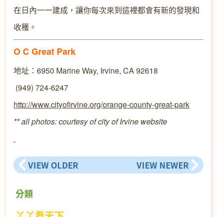
在日內一一建成，讓你每次來到這裡都會有新的發現和
收穫。
O C Great Park
地址：6950 Marine Way, Irvine, CA 92618
(949) 724-6247
http://www.cityofirvine.org/orange-county-great-park
** all photos: courtesy of city of Irvine website
VIEW OLDER
VIEW NEWER
分類
丫丫看天下