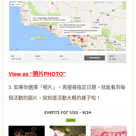
View as “照片PHOTO"
3. 如果你選擇「相片」，再搜尋指定日期，就能看到每
個活動的圖片，就知道活動大概的樣子啦！