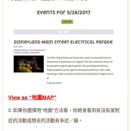
View as “地圖MAP"
3. 如果你選擇用"地圖"方法看，你將會看到有沒有家附
近的活動或想去的活動有多近／遠。