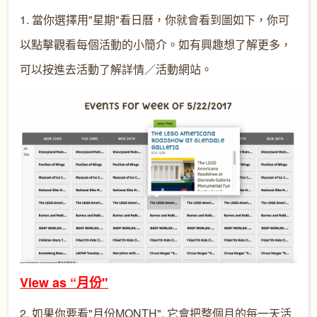
1. 當你選擇用"星期"看日曆，你就會看到圖如下，你可
以點擊觀看每個活動的小簡介。如有興趣想了解更多，
可以按進去活動了解詳情／活動網站。
View as “月份"
2. 如果你要看"月份MONTH", 它會把整個月的每一天活