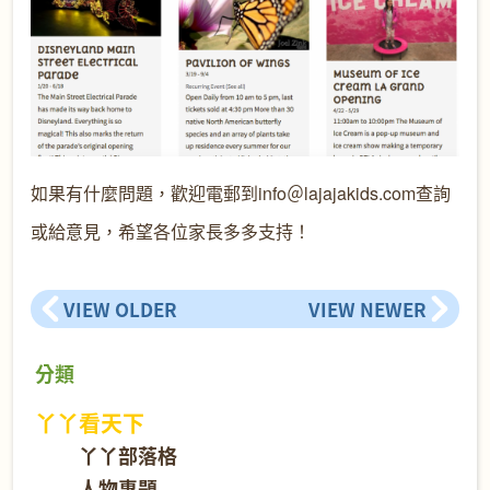
如果有什麼問題，歡迎電郵到info＠lajajakids.com查詢
或給意見，希望各位家長多多支持！
VIEW OLDER
VIEW NEWER
分類
丫丫看天下
丫丫部落格
人物專題