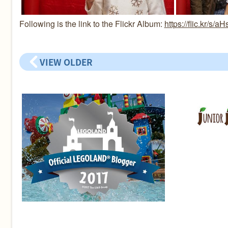
Following is the link to the Flickr Album:
https://flic.kr/s/
VIEW OLDER