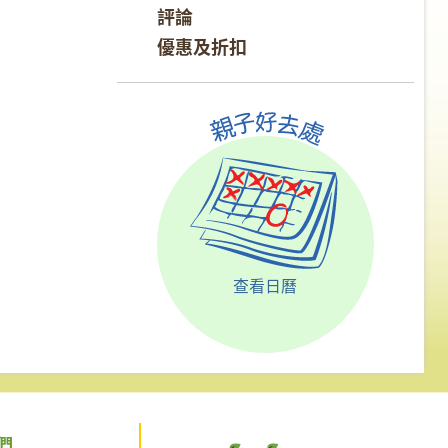
評論
優惠及折扣
查看日曆
們