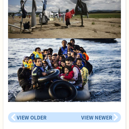
VIEW OLDER
VIEW NEWER