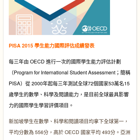
PISA 2015 學生能力國際評估成績發表
每三年由 OECD 進行一次的國際學生能力評估計劃
（Program for International Student Assessment；簡稱
PISA
）從 2000年起每三年測試全球72個國家53萬名15
歲學生的數學、科學及閱讀能力，是目前全球最具影響
力的國際學生學習評價項目。
新加坡學生在數學、科學和閱讀項目均拿下全球第一，
平均分數為 556分，高於 OECD 國家平均 493分。亞洲