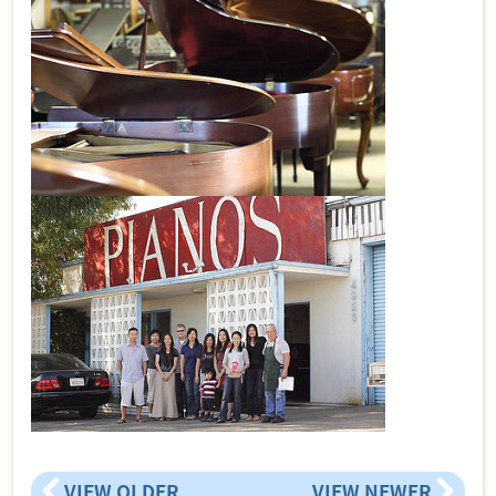
VIEW OLDER
VIEW NEWER