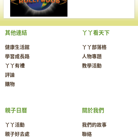
其他連結
丫丫看天下
健康生活館
丫丫部落格
學習成長路
人物專題
丫丫有禮
教學活動
評論
購物
親子日曆
關於我們
丫丫活動
我們的故事
親子好去處
聯絡