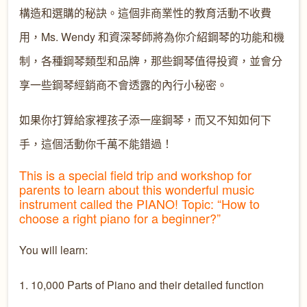
構造和選購的秘訣。這個非商業性的教育活動不收費
用，Ms. Wendy 和資深琴師將為你介紹鋼琴的功能和機
制，各種鋼琴類型和品牌，那些鋼琴值得投資，並會分
享一些鋼琴經銷商不會透露的內行小秘密。
如果你打算給家裡孩子添一座鋼琴，而又不知如何下
手，這個活動你千萬不能錯過！
This is a special field trip and workshop for
parents to learn about this wonderful music
instrument called the PIANO! Topic: “How to
choose a right piano for a beginner?”
You will learn:
1. 10,000 Parts of Piano and their detailed function