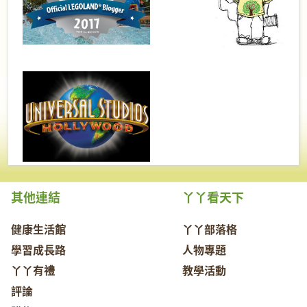
其他連結
丫丫看天下
健康生活館
丫丫部落格
學習成長路
人物專題
丫丫有禮
教學活動
評論