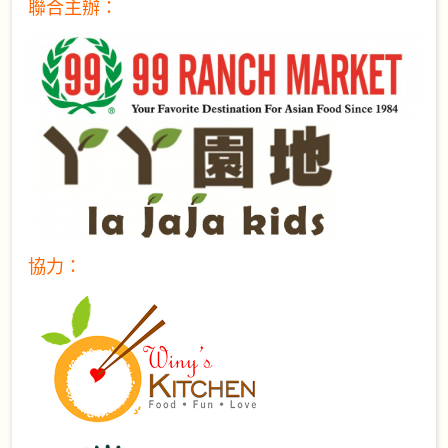
聯合主辦：
協力：