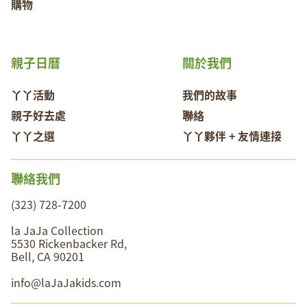
購物
親子日曆
關於我們
丫丫活動
我們的故事
親子好去處
聯絡
丫丫之選
丫丫夥伴 + 友情連接
聯絡我們
(323) 728-7200
la JaJa Collection
5530 Rickenbacker Rd,
Bell, CA 90201
info@laJaJakids.com