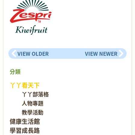
VIEW OLDER
VIEW NEWER
分類
丫丫看天下
丫丫部落格
人物專題
教學活動
健康生活館
學習成長路