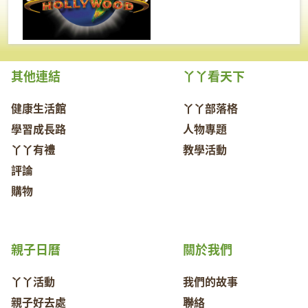
其他連結
丫丫看天下
健康生活館
丫丫部落格
學習成長路
人物專題
丫丫有禮
教學活動
評論
購物
親子日曆
關於我們
丫丫活動
我們的故事
親子好去處
聯絡