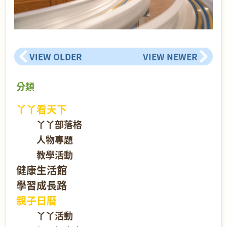
VIEW OLDER
VIEW NEWER
分類
丫丫看天下
丫丫部落格
人物專題
教學活動
健康生活館
學習成長路
親子日曆
丫丫活動