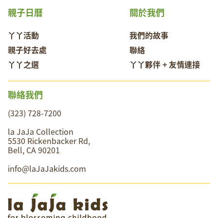
親子日曆
關於我們
丫丫活動
我們的故事
親子好去處
聯絡
丫丫之選
丫丫夥伴 + 友情連接
聯絡我們
(323) 728-7200
la JaJa Collection
5530 Rickenbacker Rd,
Bell, CA 90201
info@laJaJakids.com