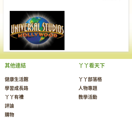
其他連結
丫丫看天下
健康生活館
丫丫部落格
學習成長路
人物專題
丫丫有禮
教學活動
評論
購物