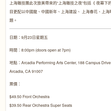
上海雜技團此次旅美帶來的“上海雜技之夜”包括《 夜幕下
目更配以中國龍、中國新年、上海建設、 上海春花、上海
題。
日期：9月23日星期五
時間：8:00pm (doors open at 7pm)
地點：Arcadia Performing Arts Center, 188 Campus Drive
Arcadia, CA 91007
票價：
$49.50 Front Orchestra
$39.50 Rear Orchestra Super Seats