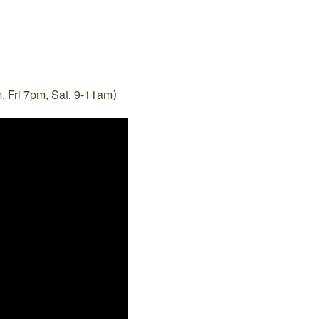
7pm, Sat. 9-11am）