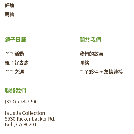
評論
購物
親子日曆
關於我們
丫丫活動
我們的故事
親子好去處
聯絡
丫丫之選
丫丫夥伴 + 友情連接
聯絡我們
(323) 728-7200
la JaJa Collection
5530 Rickenbacker Rd,
Bell, CA 90201