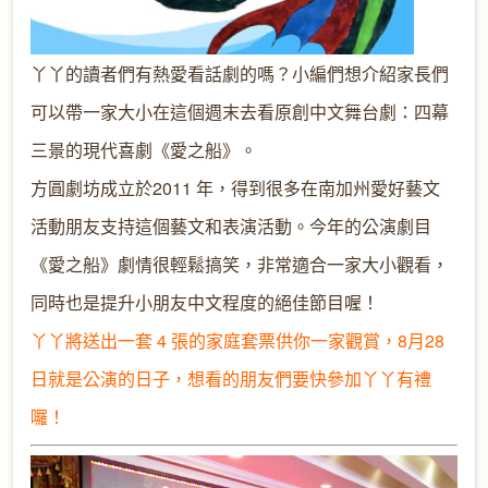
丫丫的讀者們有熱愛看話劇的嗎？小編們想介紹家長們
可以帶一家大小在這個週末去看原創中文舞台劇：四幕
三景的現代喜劇《愛之船》。
方圓劇坊成立於2011 年，得到很多在南加州愛好藝文
活動朋友支持這個藝文和表演活動。今年的公演劇目
《愛之船》劇情很輕鬆搞笑，非常適合一家大小觀看，
同時也是提升小朋友中文程度的絕佳節目喔！
丫丫將送出一套 4 張的家庭套票供你一家觀賞，8月28
日就是公演的日子，想看的朋友們要快參加丫丫有禮
囉！