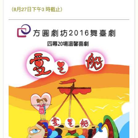
（8月27日下午3 時截止）