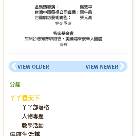
VIEW OLDER
VIEW NEWER
分類
丫丫看天下
丫丫部落格
人物專題
教學活動
健康生活館