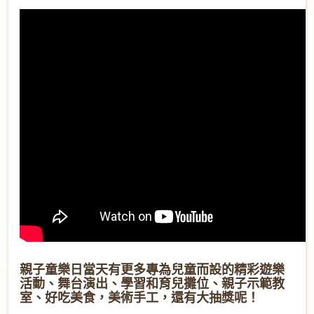
親子童樂日當天有更多專為兒童而設的精彩遊樂
活動、舞台演出、學習和育兒攤位、親子示範教
室、好吃美食，美術手工，還有大抽獎呢！