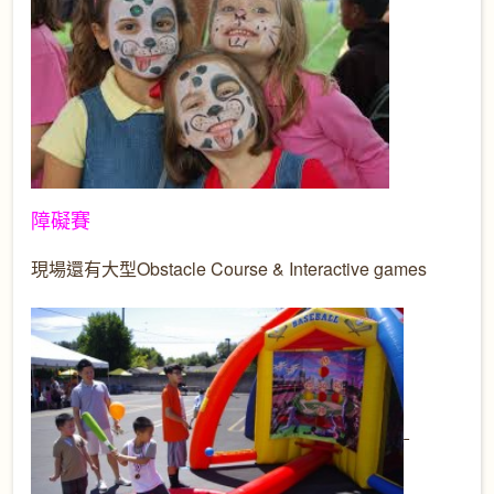
障礙賽
現場還有大型Obstacle Course & Interactive games