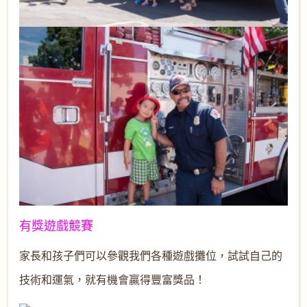
有獎遊戲競賽
家長和孩子們可以參觀我們各種遊戲攤位，試試自己的
技術和運氣，就有機會贏得豐富獎品！