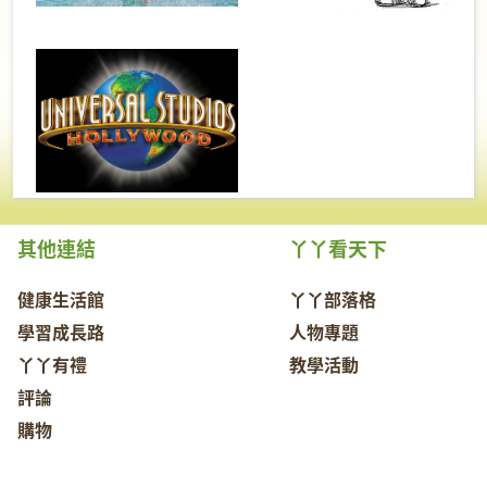
其他連結
丫丫看天下
健康生活館
丫丫部落格
學習成長路
人物專題
丫丫有禮
教學活動
評論
購物