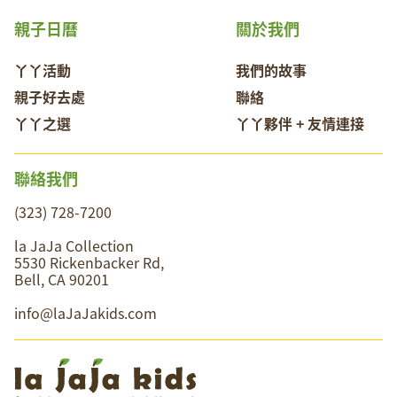
親子日曆
關於我們
丫丫活動
我們的故事
親子好去處
聯絡
丫丫之選
丫丫夥伴 + 友情連接
聯絡我們
(323) 728-7200
la JaJa Collection
5530 Rickenbacker Rd,
Bell, CA 90201
info@laJaJakids.com