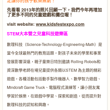
定讓你的孩子歡樂無窮！
先看看 2013年的照片回顧一下，我們今年再增加
了更多不同的兒童遊戲和攤位喔！
visit website:
www.kidsfestexpo.com
STEM大本營之兒童科技遊樂區
數理科技（Science-Technology-Engineering-Math）是
當今全球最熱門的教育話題，對孩子未來的學業和事業
發展影響深遠，親子童樂日特別邀請 Rolling Robots和
資深數學老師在場兒童提供各類以STEM 為主題的精彩
遊戲，各種活動包括動手製作機器人、數學智力遊戲、
Mindcraft Game Truck、電腦程式演練等，讓小朋友寓
學習於娛樂，在遊戲中學習、探索和創造，從而提升對
數理科技的認知和興趣。