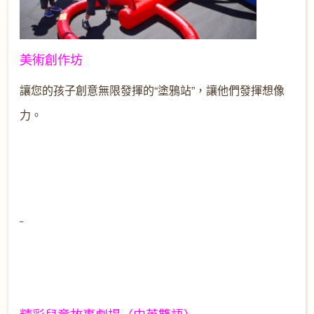
美術創作坊
讓您的孩子創意無限發揮的“塗鴉站”，讓他們發揮想像
力。