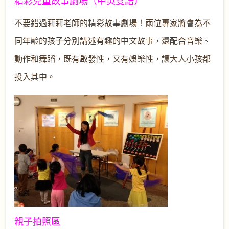
精彩兒童故事劇場（中英雙語）
不要錯過莉莉老師的精彩故事劇場！兩位專家將會為不
同年齡的孩子分別講述有趣的中文故事，還配合音樂、
動作和舞蹈，既有啟發性，又有娛樂性，讓大人小孩都
投入其中。
親子拍照區