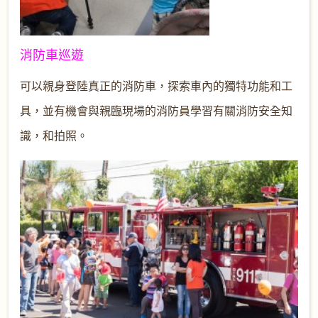
消防車巡遊
可以親身登陸真正的消防車，探索車內的獨特功能和工
具，並有機會與親臨現場的消防員學習有關消防安全知
識，和拍照。