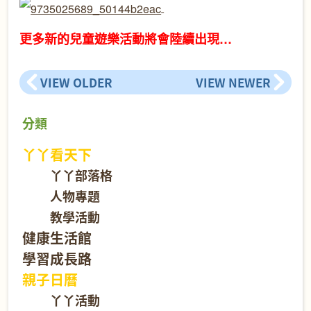
更多新的兒童遊樂活動將會陸續出現…
VIEW OLDER
VIEW NEWER
分類
丫丫看天下
丫丫部落格
人物專題
教學活動
健康生活館
學習成長路
親子日曆
丫丫活動