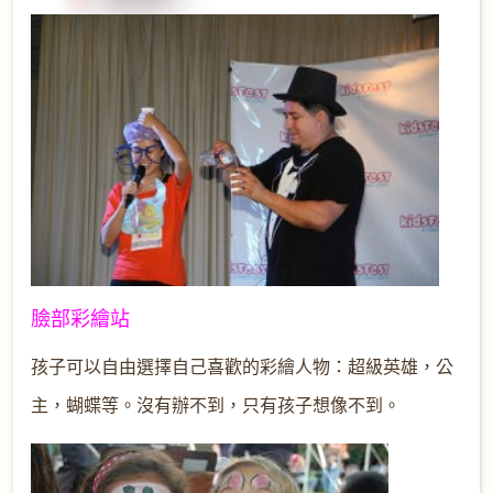
臉部彩繪站
孩子可以自由選擇自己喜歡的彩繪人物：超級英雄，公
主，蝴蝶等。沒有辦不到，只有孩子想像不到。