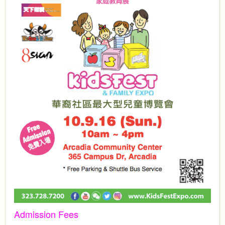
Admission Fees