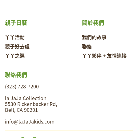
親子日曆
關於我們
丫丫活動
我們的故事
親子好去處
聯絡
丫丫之選
丫丫夥伴 + 友情連接
聯絡我們
(323) 728-7200
la JaJa Collection
5530 Rickenbacker Rd,
Bell, CA 90201
info@laJaJakids.com