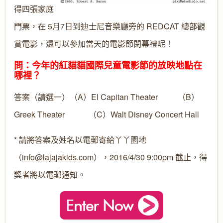
得四張家庭
門票，在 5月7日到迪士尼音樂廳旁的 REDCAT 總部觀
賞電影，還可以參加當天的電影節閉幕禮呢！
問：今年的紅貓貓國際兒童電影節的放映地點在
哪裡？
答案（請選一）（A）El Capitan Theater （B）
Greek Theater （C）Walt Disney Concert Hall
* 請將答案及姓名以電郵寄給丫丫園地
（
info@lajajakids
.com），2016/4/30 9:00pm 截止，得
獎者將以電郵通知。