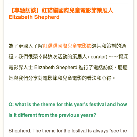
【專題訪談】紅貓貓國際兒童電影節策展人
Elizabeth Shepherd
為了更深入了解
紅貓貓國際兒童電影節
選片和策劃的過
程，我們很榮幸與這次活動的策展人 ( curator) ～～資深
電影界人士 Elizabeth Shepherd 進行了電話訪談，聽聽
她與我們分享對電影節和兒童電影的看法和心得。
Q: what is the theme for this year’s festival and how
is it different from the previous years?
Shepherd: The theme for the festival is always “see the