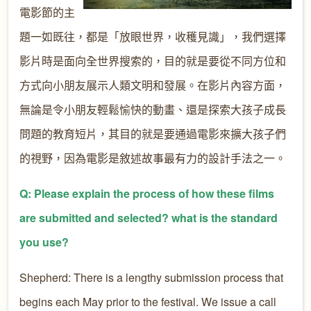
電影節的主
題一如既往，都是「放眼世界，收穫見識」，我們選擇
影片時是面向全世界搜索的，目的就是要從不同方位和
方式向小朋友展示人類文明和發展。在影片內容方面，
無論是令小朋友輕鬆愉快的動畫、還是探索大孩子成長
問題的教育短片，其目的就是要通過電影來擴大孩子們
的視野，因為電影是敘述故事最有力的設計手法之一。
Q: Please explain the process of how these films
are submitted and selected? what is the standard
you use?
Shepherd: There is a lengthy submission process that
begins each May prior to the festival. We issue a call