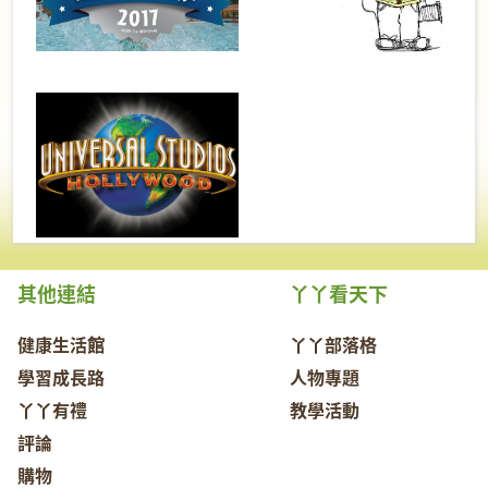
其他連結
丫丫看天下
健康生活館
丫丫部落格
學習成長路
人物專題
丫丫有禮
教學活動
評論
購物