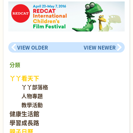
VIEW OLDER
VIEW NEWER
分類
丫丫看天下
丫丫部落格
人物專題
教學活動
健康生活館
學習成長路
親子日曆