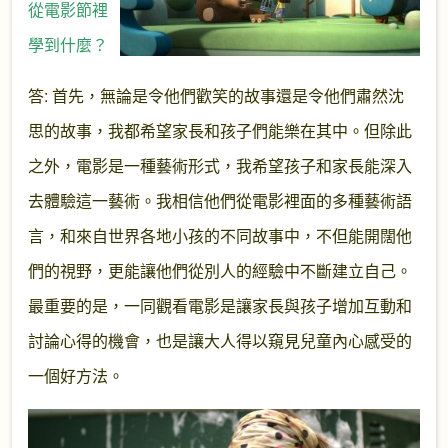
從電影節裡
學到什麼？
答: 首先，無論是令他們歡笑的故事還是令他們肅然沈
思的故事，我都希望家長和孩子們能樂在其中。但除此
之外，電影是一種藝術形式，我希望孩子和家長能深入
去體驗這一藝術。我相信他們從電影裡面的多種藝術語
言，和來自世界各地小孩的不同故事中，不但能開闊他
們的視野，更能讓他們從別人的經驗中不斷建立自己。
最重要的是，一同觀看電影是讓家長與孩子增加互動和
討論心得的機會，也是讓大人得以窺見兒童內心感受的
一個好方法。