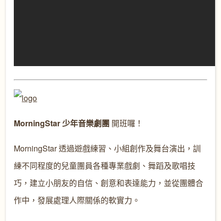
MorningStar 少年音樂劇團
開班囉！
MorningStar 透過遊戲練習、小組創作及舞台演出，訓
練不同程度的兒童團員各種專業戲劇、舞蹈及歌唱技
巧，建立小朋友的自信、創意和表達能力，並從團體合
作中，發展處理人際關係的軟實力。