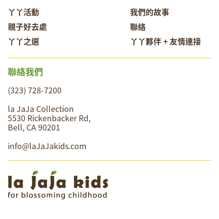
丫丫活動
我們的故事
親子好去處
聯絡
丫丫之選
丫丫夥伴 + 友情連接
聯絡我們
(323) 728-7200
la JaJa Collection
5530 Rickenbacker Rd,
Bell, CA 90201
info@laJaJakids.com