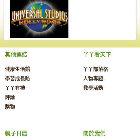
其他連結
丫丫看天下
健康生活館
丫丫部落格
學習成長路
人物專題
丫丫有禮
教學活動
評論
購物
親子日曆
關於我們