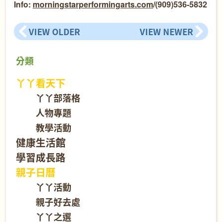
Info:
morningstarperformingarts.com
/(909)536-5832
VIEW OLDER
VIEW NEWER
分類
丫丫看天下
丫丫部落格
人物專題
教學活動
健康生活館
學習成長路
親子日曆
丫丫活動
親子好去處
丫丫之選