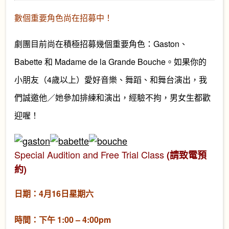
數個重要角色尚在招募中！
劇團目前尚在積極招募幾個重要角色：Gaston、
Babette 和 Madame de la Grande Bouche。如果你的
小朋友（4歲以上）愛好音樂、舞蹈、和舞台演出，我
們誠邀他／她參加排練和演出，經驗不拘，男女生都歡
迎喔！
Special Audition and Free Trial Class
(請致電預
約)
日期：4月16日星期六
時間：下午 1:00 – 4:00pm