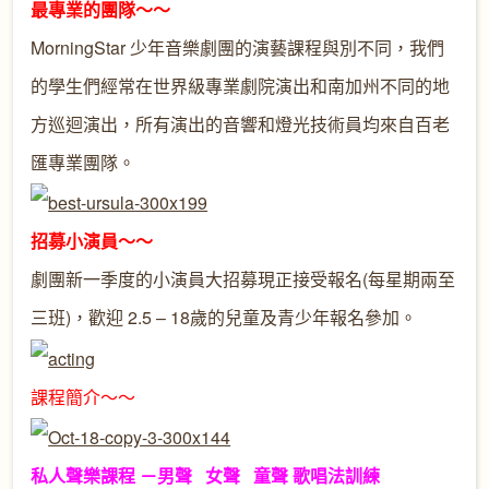
最專業的團隊～～
MorningStar 少年音樂劇團的演藝課程與別不同，我們
的學生們經常在世界級專業劇院演出和南加州不同的地
方巡迴演出，所有演出的音響和燈光技術員均來自百老
匯專業團隊。
招募小演員～～
劇團新一季度的小演員大招募現正接受報名(每星期兩至
三班)，歡迎 2.5 – 18歲的兒童及青少年報名參加。
課程簡介～～
私人聲樂課程 －男聲 女聲 童聲 歌唱法訓練