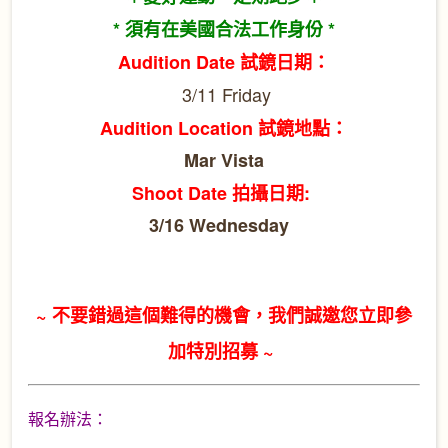
* 須有在美國合法工作身份 *
Audition Date 試鏡日期：
3/11 Friday
Audition Location 試鏡地點：
Mar Vista
Shoot Date 拍攝日期:
3/16 Wednesday
~ 不要錯過這個難得的機會，我們誠邀您立即參
加特別招募 ~
報名辦法：