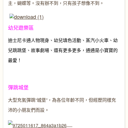
主，蝴蝶等。沒有辦不到，只有孩子想像不到。
幼兒遊樂區
迪士尼卡通人物現身、幼兒填色活動、蒸汽小火車、幼
兒跳跳堡、故事劇場、還有更多更多，通通是小寶寶的
最愛！
彈跳城堡
大型充氣彈跳“城堡”，為各位年齡不同，但經歷同樣充
沛的小朋友們而設。