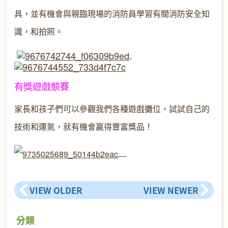
具，並有機會與親臨現場的消防員學習有關消防安全知
識，和拍照。
有獎遊戲競賽
家長和孩子們可以參觀我們各種遊戲攤位，試試自己的
技術和運氣，就有機會贏得豐富獎品！
VIEW OLDER
VIEW NEWER
分類