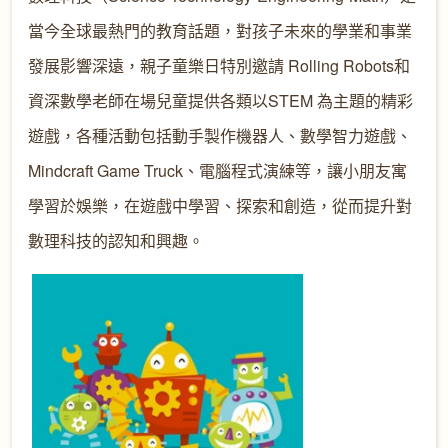
當今全球最熱門的教育話題，對孩子未來的學業和事業
發展影響深遠，親子童樂日特別邀請 Rolling Robots和
資深數學老師在場兒童提供各類以STEM 為主題的精彩
遊戲，各種活動包括動手製作機器人、數學智力遊戲、
Mindcraft Game Truck、電腦程式演練等，讓小朋友寓
學習於娛樂，在遊戲中學習、探索和創造，從而提升對
數理科技的認知和興趣。