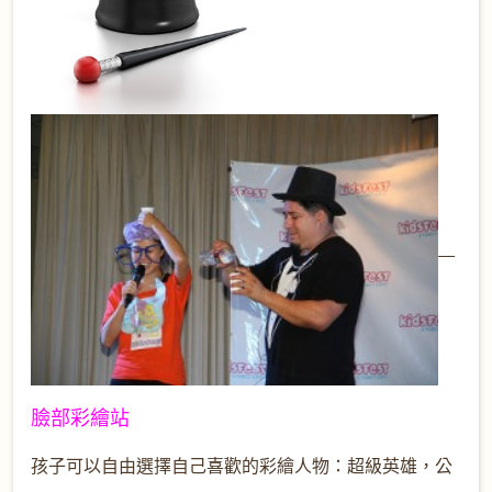
臉部彩繪站
孩子可以自由選擇自己喜歡的彩繪人物：超級英雄，公