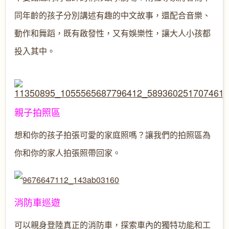
同年齡的孩子分別講述有趣的中文故事，還配合音樂、
動作和舞蹈，既有啟發性，又有娛樂性，讓大人小孩都
投入其中。
親子拍照區
想和你的孩子拍張可愛的家
庭照嗎？讓我們的拍照區為
你和你的家人拍張照帶回家。
消防車巡遊
可以親身登陸真正的消防車，探索車內的獨特功能和工