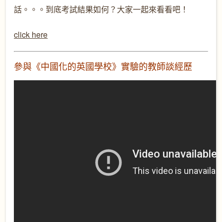
話。。。到底考試結果如何？大家一起來看看吧！
click here
參與《中國化的英國學校》實驗的教師談經歷