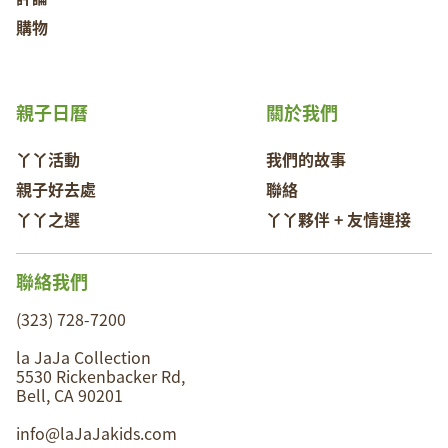
購物
親子日曆
關於我們
丫丫活動
我們的故事
親子好去處
聯絡
丫丫之選
丫丫夥伴 + 友情連接
聯絡我們
(323) 728-7200
la JaJa Collection
5530 Rickenbacker Rd,
Bell, CA 90201
info@laJaJakids.com