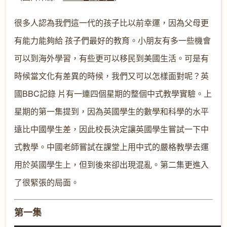
很多人認為我們這一代的孩子比以前幸運，因為父母更
有能力能夠給 孩子們最好的教育。小朋友有多一些機會
可以到海外學習，有些更可以移民到美國生活。可是有
時候當文化有差異的時候，我們又可以怎樣面對呢？英
國BBC記錄 片有一連四個星期的整個中式教學實驗。上
星期的第一集提到，因為英國學生的數學和科學的水平
遠比中國學生差，因此校長決定讓英國學生嘗試一下中
式教學。中國老師嘗試在課堂上用中式的嚴格教學去運
用於英國學生上，但到後來卻出現混亂。第二集更進入
了很緊張的局面。
第一集