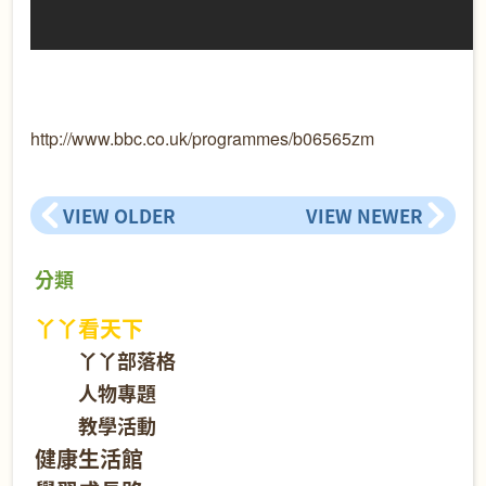
http://www.bbc.co.uk/programmes/b06565zm
VIEW OLDER
VIEW NEWER
分類
丫丫看天下
丫丫部落格
人物專題
教學活動
健康生活館