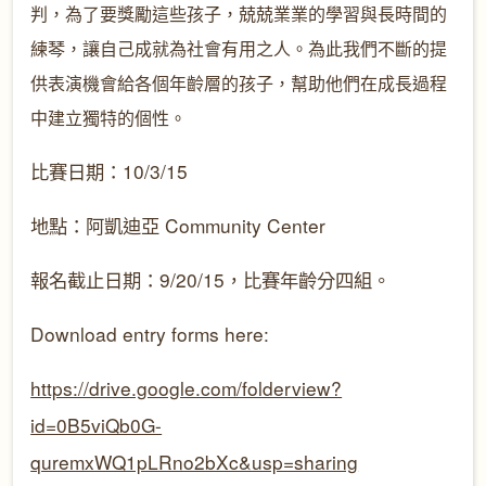
判，為了要獎勵這些孩子，兢兢業業的學習與長時間的
練琴，讓自己成就為社會有用之人。為此我們不斷的提
供表演機會給各個年齡層的孩子，幫助他們在成長過程
中建立獨特的個性。
比賽日期：10/3/15
地點：阿凱迪亞 Community Center
報名截止日期：9/20/15，比賽年齡分四組。
Download entry forms here:
https://drive.google.com/folderview?
id=0B5viQb0G-
quremxWQ1pLRno2bXc&usp=sharing