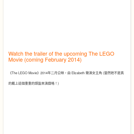
Watch the trailer of the upcoming The LEGO
Movie (coming February 2014)
《The LEGO Movie》2014年二月公映，由 Elizabeth 聲演女主角 (當然她不是真
的戴上這個重重的頭盔來演戲咯！)