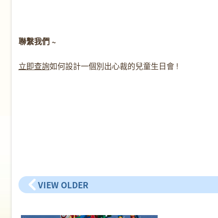
聯繫我們 ~
立即查詢
如何設計一個別出心裁的兒童生日會 !
VIEW OLDER