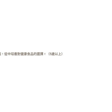
餚，從中培養對健康食品的選擇。（5歲以上）