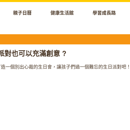
親子日曆
健康生活館
學習成長路
派對也可以充滿創意 ?
打造一個別出心裁的生日會，讓孩子們過一個難忘的生日派對吧