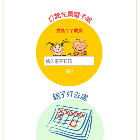
Navigation
成為丫丫成員