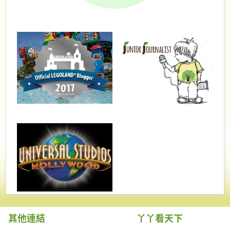
其他連結
丫丫看天下