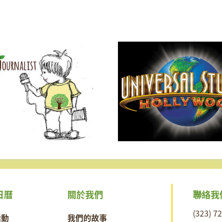
聯絡我
日曆
關於我們
(323) 7
活動
我們的故事