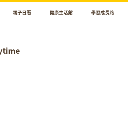
親子日曆
健康生活館
學習成長路
aytime