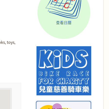
查看日曆
ks, toys,