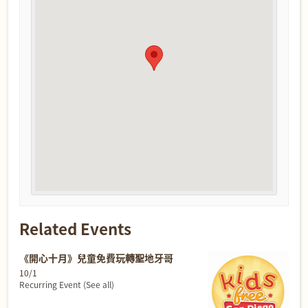
Related Events
《開心十月》兒童免費玩轉聖地牙哥
10/1
Recurring Event
(See all)