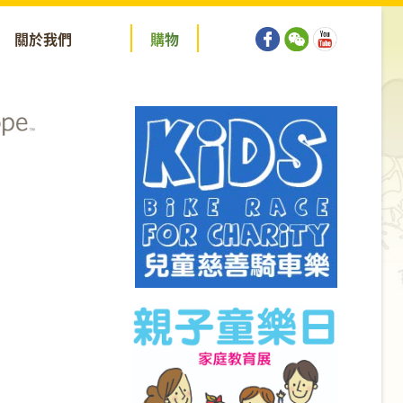
關於我們
購
物