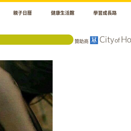
親子日曆
健康生活館
學習成長路
贊助商