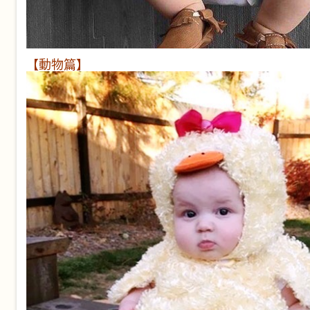
【動物篇】