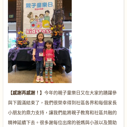
【感謝再感謝！】
今年的親子童樂日又在大家的踴躍參
與下圓滿結束了，我們很榮幸得到社區各界和每個家長
小朋友的鼎力支持，讓我們能將親子教育和社區共融的
精神延續下去。很多謝每位出席的爸媽與小孩以及贊助