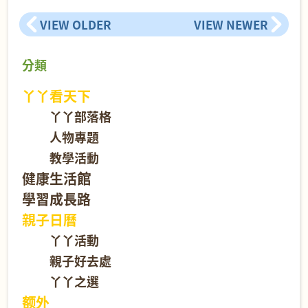
VIEW OLDER
VIEW NEWER
分類
丫丫看天下
丫丫部落格
人物專題
教學活動
健康生活館
學習成長路
親子日曆
丫丫活動
親子好去處
丫丫之選
额外