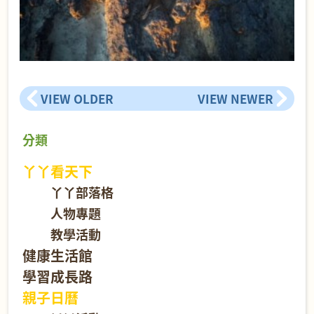
VIEW OLDER
VIEW NEWER
分類
丫丫看天下
丫丫部落格
人物專題
教學活動
健康生活館
學習成長路
親子日曆