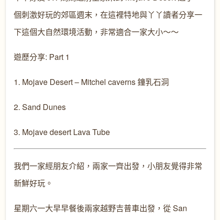
個刺激好玩的郊區週末，在這裡特地與丫丫讀者分享一
下這個大自然環境活動，非常適合一家大小～～
遊歷分享: Part 1
1. Mojave Desert – Mitchel caverns 鐘乳石洞
2. Sand Dunes
3. Mojave desert Lava Tube
我們一家經朋友介紹，兩家一齊出發，小朋友覺得非常
新鮮好玩。
星期六一大早早餐後兩家越野吉普車出發，從 San