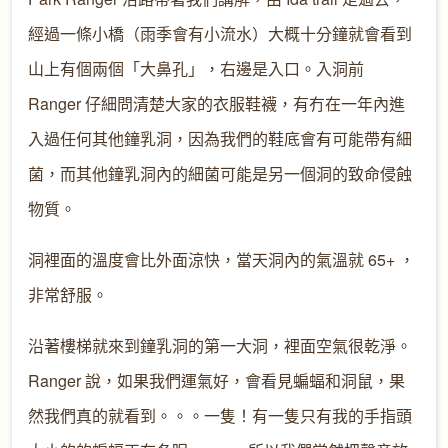
經過一條小橋（雨季會有小流水）大概十分鐘就會看到
山上有個兩個「大鼻孔」，右邊是入口。入洞前
Ranger 仔細問清楚大家的衣服鞋襪，有冇在一年內進
入過任何其他鐘乳洞，因為我們的鞋底會有可能帶有細
菌，而其他鐘乳洞內的細菌可能是另一個洞的致命侵蝕
物質。
洞裡面的溫度會比外面涼快，當天洞內的氣溫就 65+ ，
非常舒服。
沿著樓梯就來到鐘乳洞的第一大洞，裡面空氣很乾淨。
Ranger 說，如果我們運氣好，會看見蝙蝠和洞鼠，果
然我們真的就看到。。。一隻！有一隻只有我的手指頭