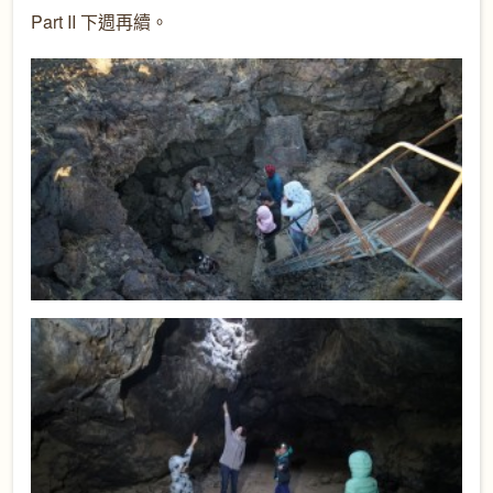
Part II 下週再續。