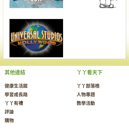
其他連結
丫丫看天下
健康生活館
丫丫部落格
學習成長路
人物專題
丫丫有禮
教學活動
評論
購物