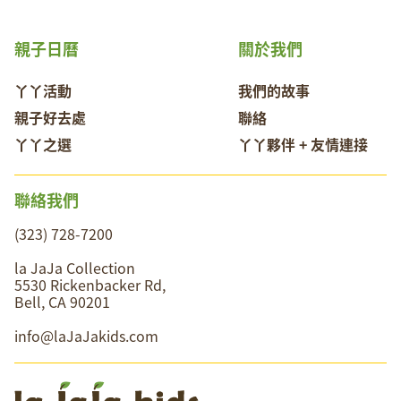
親子日曆
關於我們
丫丫活動
我們的故事
親子好去處
聯絡
丫丫之選
丫丫夥伴 + 友情連接
聯絡我們
(323) 728-7200
la JaJa Collection
5530 Rickenbacker Rd,
Bell, CA 90201
info@laJaJakids.com