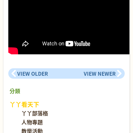
VIEW OLDER
VIEW NEWER
分類
丫丫看天下
丫丫部落格
人物專題
教學活動