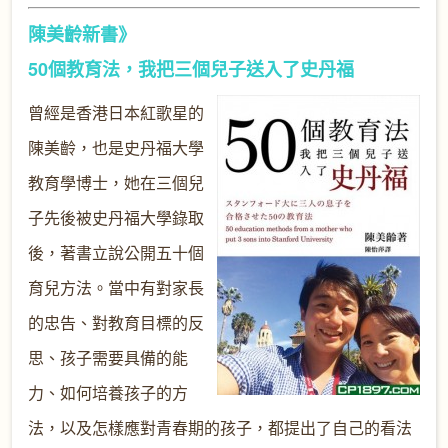
陳美齡新書》
50個教育法，我把三個兒子送入了史丹福
曾經是香港日本紅歌星的
陳美齡，也是史丹福大學
教育學博士，她在三個兒
子先後被史丹福大學錄取
後，著書立說公開五十個
育兒方法。當中有對家長
的忠告、對教育目標的反
思、孩子需要具備的能
力、如何培養孩子的方
法，以及怎樣應對青春期的孩子，都提出了自己的看法