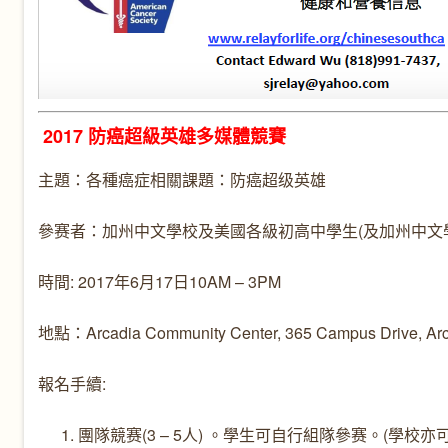
2017 防癌超級英雄多媒體競賽
主題：各種癌症相關課題：防癌超级英雄
參赛者：加州中文學校及美國各級初高中學生(及加州中文
時間: 2017年6月17日10AM – 3PM
地點：Arcadia Community Center, 365 Campus Drive, Arc
報名手續:
團隊競赛(3 – 5人) 。學生可自行組隊參赛。(學校