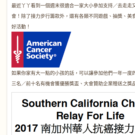
最近丫丫看到一個週末很適合一家大小參加支持／去走走又具
會！除了接力步行籌款外，還有各類不同遊戲、抽獎、美
好活動！
如果你家有大一點的小孩的話，可以讓參加他們一年一度的 
三名／前十名有機會獲優勝獎盃、大會贊助企業贈送之獎