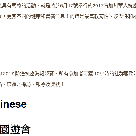
有意義的活動，就是將於6月17號舉行的2017南加州華人抗
食，更有不同的健康和營養信息！的確是最富教育性、娛樂性和
2017 防癌抗癌海報競賽，所有參加者可獲 10小時的社群服務
品、媒體之採訪、報導及獎狀！