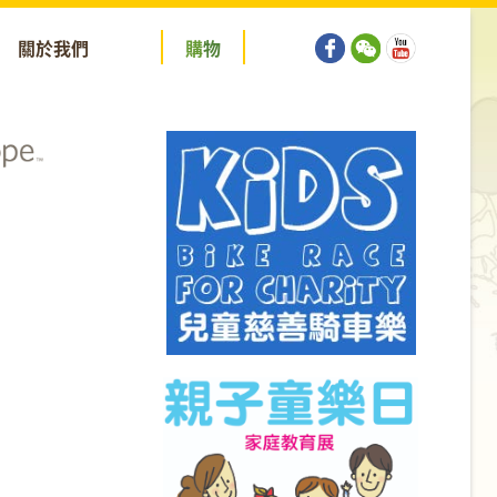
關於我們
購
物