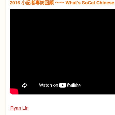
2016 小記者專訪回顧 ～～ What’s SoCal Chinese Re
Ryan Lin