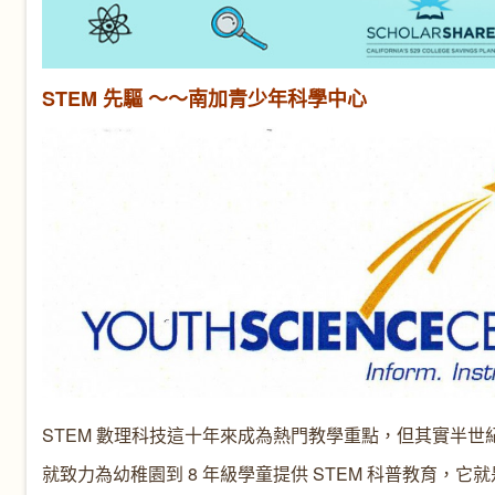
STEM 先驅 ～～南加青少年科學中心
STEM 數理科技這十年來成為熱門教學重點，但其實半世
就致力為幼稚園到 8 年級學童提供 STEM 科普教育，它就是位於