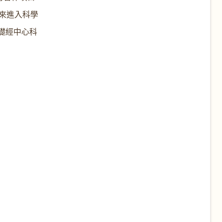
未來進入科學
基礎經中心科