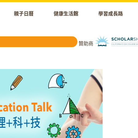
親子日曆
健康生活館
學習成長路
贊助商