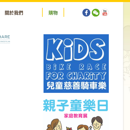
關於我們
購
物