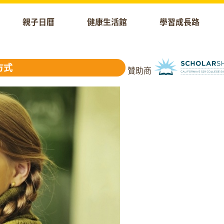
親子日曆
健康生活館
學習成長路
方式
贊助商