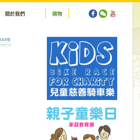
關於我們
購
物