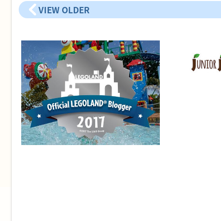
VIEW OLDER