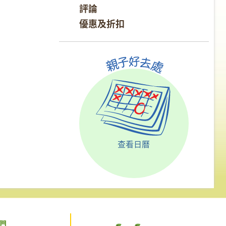
評論
優惠及折扣
查看日曆
們