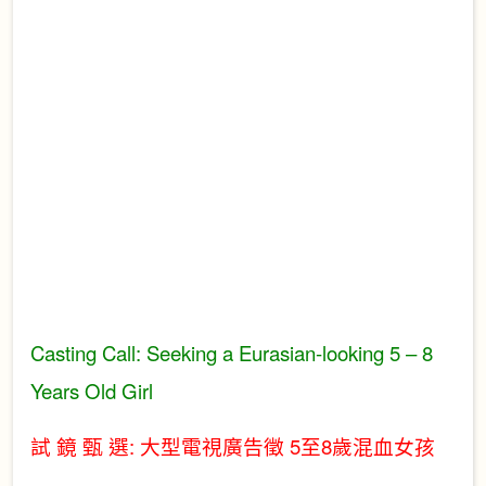
Casting Call: Seeking a Eurasian-looking 5 – 8
Years Old Girl
試 鏡 甄 選
: 大型電視廣告徵 5至8歲混血女孩