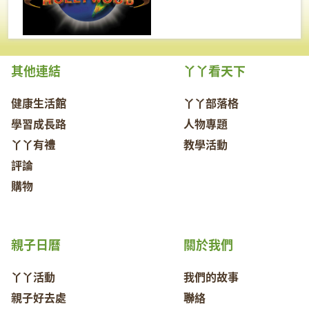
其他連結
丫丫看天下
健康生活館
丫丫部落格
學習成長路
人物專題
丫丫有禮
教學活動
評論
購物
親子日曆
關於我們
丫丫活動
我們的故事
親子好去處
聯絡