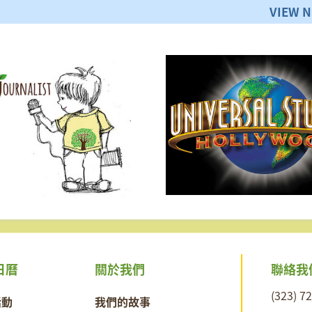
VIEW 
聯絡我
日曆
關於我們
(323) 7
活動
我們的故事