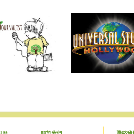
聯絡我
日曆
關於我們