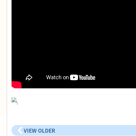
VIEW OLDER