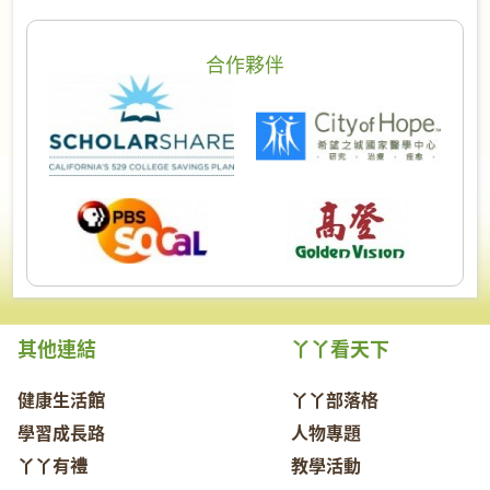
合作夥伴
其他連結
丫丫看天下
健康生活館
丫丫部落格
學習成長路
人物專題
丫丫有禮
教學活動