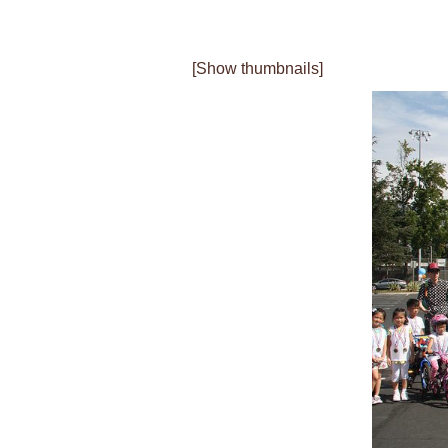
[Show thumbnails]