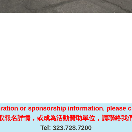
tration or sponsorship information, please c
取報名詳情，或成為活動贊助單位，請聯絡我
Tel: 323.728.7200