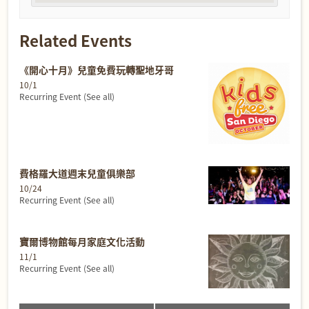
Related Events
《開心十月》兒童免費玩轉聖地牙哥
10/1
Recurring Event
(See all)
費格羅大道週末兒童俱樂部
10/24
Recurring Event
(See all)
寶爾博物館每月家庭文化活動
11/1
Recurring Event
(See all)