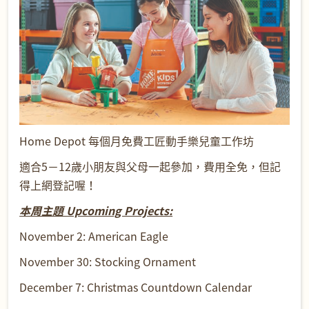
Home Depot 每個月免費工匠動手樂兒童工作坊
適合5－12歲小朋友與父母一起參加，費用全免，但記
得上網登記喔！
本周主題 Upcoming Projects:
November 2: American Eagle
November 30: Stocking Ornament
December 7: Christmas Countdown Calendar