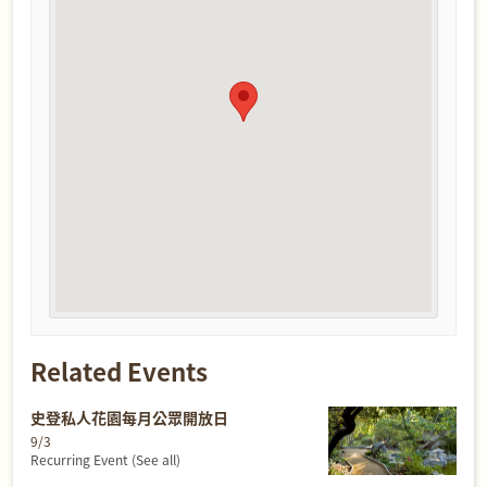
Related Events
史登私人花園每月公眾開放日
9/3
Recurring Event
(See all)