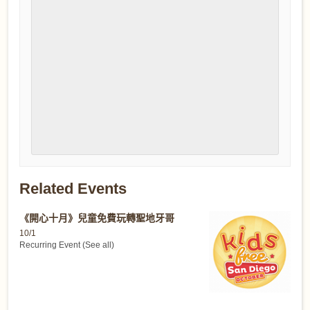
Related Events
《開心十月》兒童免費玩轉聖地牙哥
10/1
Recurring Event
(See all)