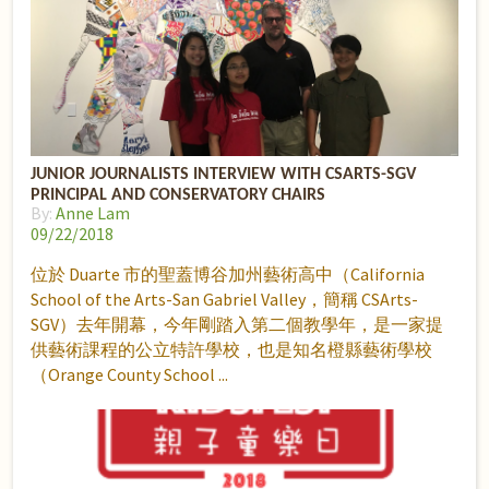
JUNIOR JOURNALISTS INTERVIEW WITH CSARTS-SGV
PRINCIPAL AND CONSERVATORY CHAIRS
By:
Anne Lam
09/22/2018
位於 Duarte 市的聖蓋博谷加州藝術高中（California
School of the Arts-San Gabriel Valley，簡稱 CSArts-
SGV）去年開幕，今年剛踏入第二個教學年，是一家提
供藝術課程的公立特許學校，也是知名橙縣藝術學校
（Orange County School