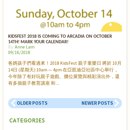
KIDSFEST 2018 IS COMING TO ARCADIA ON OCTOBER
14TH! MARK YOUR CALENDAR!
By:
Anne Lam
09/16/2018
爸媽孩子們看過來！2018 KidsFest 親子童樂日 將於 10月
14日 (星期天) 10am — 4pm 在亞凱迪亞社區中心舉行，
今年除了有好玩親子遊戲、攤位展覽與精彩演出外，還
有多個親子教育講座 和
OLDER POSTS
NEWER POSTS
CATEGORIES