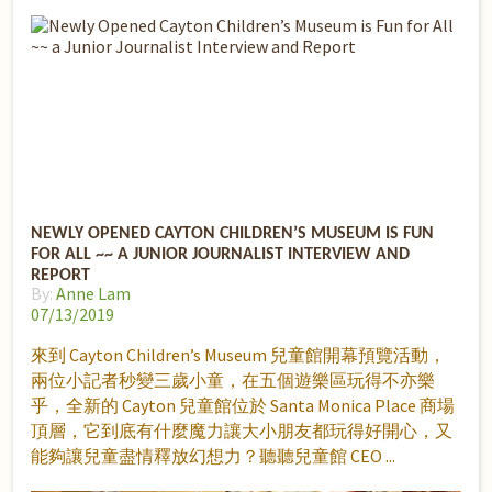
NEWLY OPENED CAYTON CHILDREN’S MUSEUM IS FUN
FOR ALL ~~ A JUNIOR JOURNALIST INTERVIEW AND
REPORT
By:
Anne Lam
07/13/2019
來到 Cayton Children’s Museum 兒童館開幕預覽活動，
兩位小記者秒變三歲小童，在五個遊樂區玩得不亦樂
乎，全新的 Cayton 兒童館位於 Santa Monica Place 商場
頂層，它到底有什麼魔力讓大小朋友都玩得好開心，又
能夠讓兒童盡情釋放幻想力？聽聽兒童館 CEO