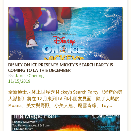
DISNEY ON ICE PRESENTS MICKEY’S SEARCH PARTY IS
COMING TO LA THIS DECEMBER
By:
Janice Cheung
11/15/2019
全新迪士尼冰上世界秀 Mickey’s Search Party 《米奇的尋
人派對》將在 12 月來到 LA 和小朋友見面，除了大熱的
Moana、美女與野獸、小美人魚、魔雪奇緣、Toy