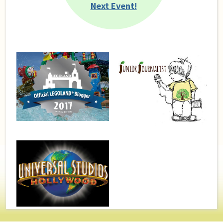
Next Event!