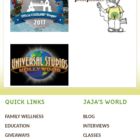
QUICK LINKS
JAJA'S WORLD
FAMILY WELLNESS
BLOG
EDUCATION
INTERVIEWS
GIVEAWAYS
CLASSES