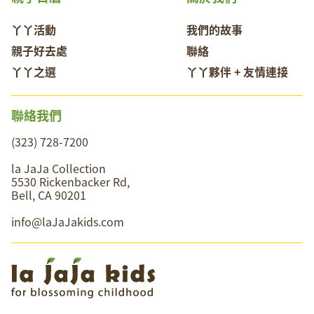
丫丫活動
我們的故事
親子好去處
聯絡
丫丫之選
丫丫夥伴 + 友情連接
聯絡我們
(323) 728-7200
la JaJa Collection
5530 Rickenbacker Rd,
Bell, CA 90201
info@laJaJakids.com