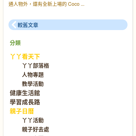
通人物外，還有全新上場的 Coco
較舊文章
分類
丫丫看天下
丫丫部落格
人物專題
教學活動
健康生活館
學習成長路
親子日曆
丫丫活動
親子好去處