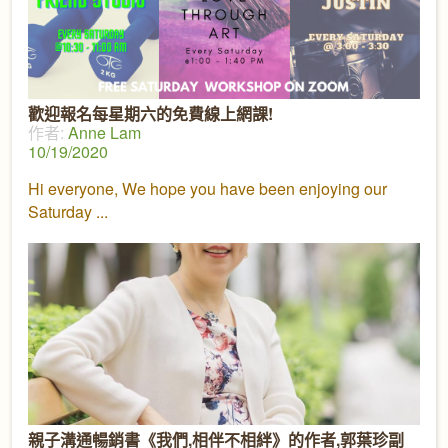
歡迎報名每星期六的免費線上網課!
作者:
Anne Lam
10/19/2020
Hi everyone, We hope you have been enjoying our
Saturday
親子溝通暢銷書《我們,相伴不相絆》的作者,郭葉珍副