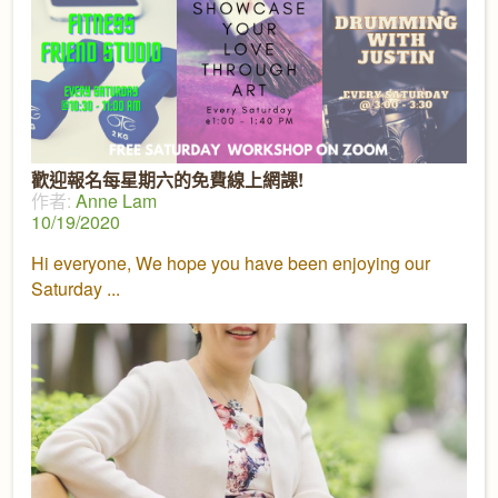
歡迎報名每星期六的免費線上網課!
作者:
Anne Lam
10/19/2020
Hi everyone, We hope you have been enjoying our
Saturday