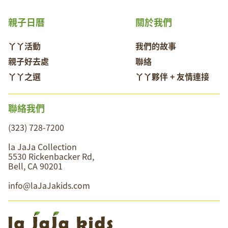
親子日曆
關於我們
丫丫活動
我們的故事
親子好去處
聯絡
丫丫之選
丫丫夥伴 + 友情連接
聯絡我們
(323) 728-7200
la JaJa Collection
5530 Rickenbacker Rd,
Bell, CA 90201
info@laJaJakids.com