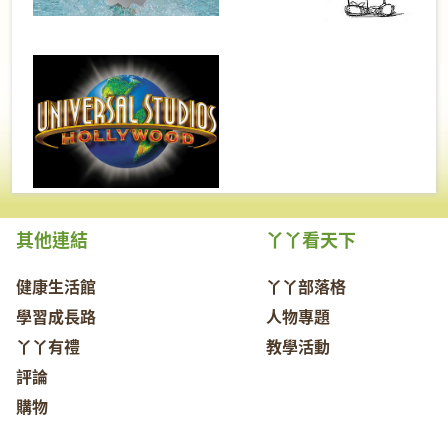
其他連結
丫丫看天下
健康生活館
丫丫部落格
學習成長路
人物專題
丫丫有禮
教學活動
評論
購物